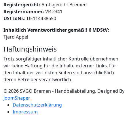
Registergericht:
Amtsgericht Bremen
Registernummer:
VR 2341
USt-IdNr.:
DE114438650
Inhaltlich Verantwortlicher gemäß § 6 MDStV:
Tjard Appel
Haftungshinweis
Trotz sorgfältiger inhaltlicher Kontrolle übernehmen
wir keine Haftung für die Inhalte externer Links. Für
den Inhalt der verlinkten Seiten sind ausschließlich
deren Betreiber verantwortlich.
© 2026 SVGO Bremen - Handballabteilung. Designed By
JoomShaper
Datenschutzerklärung
Impressum