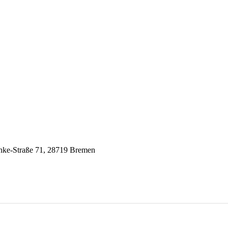
onke-Straße 71, 28719 Bremen