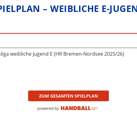
PIELPLAN – WEIBLICHE E-JUGE
liga weibliche Jugend E (HR Bremen-Nordsee 2025/26)
ZUM GESAMTEN SPIELPLAN
powered by