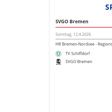
S
SVGO Bremen
Sonntag, 12.4.2026
HR Bremen-Nordsee - Regions
TV Schiffdorf
SVGO Bremen